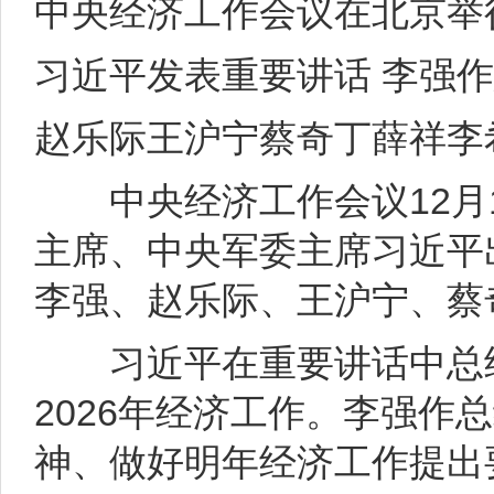
中央经济工作会议在北京举
习近平发表重要讲话 李强
赵乐际王沪宁蔡奇丁薛祥李
中央经济工作会议12月1
主席、中央军委主席习近平
李强、赵乐际、王沪宁、蔡
习近平在重要讲话中总结2
2026年经济工作。李强
神、做好明年经济工作提出