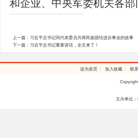
和企业、中央军委机关各部
上一篇：习近平总书记同代表委员共商民族团结进步事业的故事
下一篇：习近平总书记重要讲话，全文来了！
设为首页
加入收藏
联
Copyrig
主办单位：