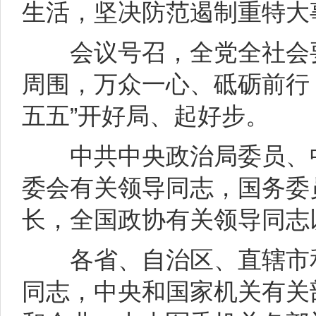
生活，坚决防范遏制重特大
会议号召，全党全社会要
周围，万众一心、砥砺前行
五五”开好局、起好步。
中共中央政治局委员、中
委会有关领导同志，国务委
长，全国政协有关领导同志
各省、自治区、直辖市和
同志，中央和国家机关有关