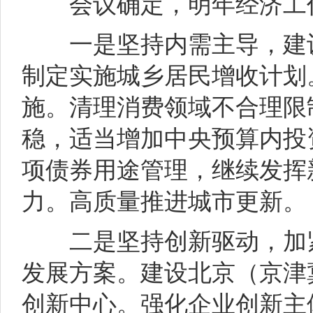
会议确定，明年经济工作
一是坚持内需主导，建设
制定实施城乡居民增收计划
施。清理消费领域不合理限
稳，适当增加中央预算内投
项债券用途管理，继续发挥
力。高质量推进城市更新。
二是坚持创新驱动，加紧
发展方案。建设北京（京津
创新中心。强化企业创新主