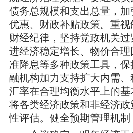
债务总规模和支出总量，加
优惠、财政补贴政策。重视
财经纪律，坚持党政机关过
进经济稳定增长、物价合理
准降息等多种政策工具，保
融机构加力支持扩大内需、
汇率在合理均衡水平上的基
将各类经济政策和非经济政
性评估。健全预期管理机制