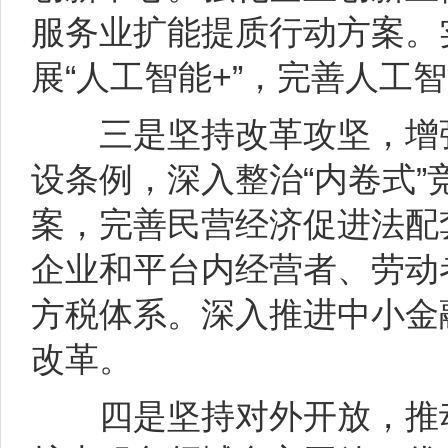
服务业扩能提质行动方案。
展“人工智能+”，完善人工
三是坚持改革攻坚，增强
设条例，深入整治“内卷式
案，完善民营经济促进法配
企业和平台内经营者、劳动
方税体系。深入推进中小金
改革。
四是坚持对外开放，推动