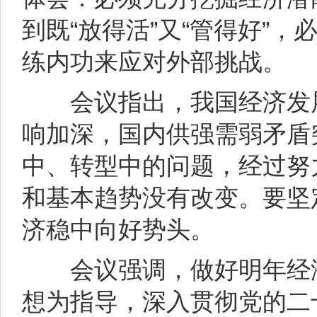
到既“放得活”又“管得好”
练内功来应对外部挑战。
会议指出，我国经济发展
响加深，国内供强需弱矛盾
中、转型中的问题，经过努
和基本趋势没有改变。要坚
济稳中向好势头。
会议强调，做好明年经济
想为指导，深入贯彻党的二