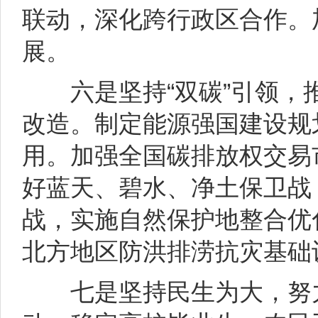
联动，深化跨行政区合作。
展。
六是坚持“双碳”引领，推
改造。制定能源强国建设规
用。加强全国碳排放权交易
好蓝天、碧水、净土保卫战
战，实施自然保护地整合优
北方地区防洪排涝抗灾基础
七是坚持民生为大，努力