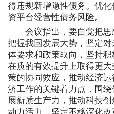
得违规新增隐性债务。优化
资平台经营性债务风险。
会议指出，要自觉把思想
把握我国发展大势，坚定对
体要求和政策取向，坚持积
在质的有效提升上取得更大
策的协同效应，推动经济运
济工作的关键着力点，围绕
展新质生产力，推动科技创
动力活力，坚定不移深化改