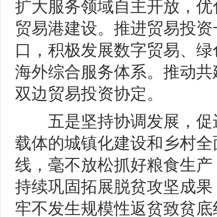
扩大服务领域自主开放，优
贸易港建设。推进贸易投资
口，积极发展数字贸易、绿
海外综合服务体系。推动共
双边贸易投资协定。
五是坚持协调发展，促进
载体的城镇化建设和乡村全
线，毫不放松抓好粮食生产
持续巩固拓展脱贫攻坚成果
牢不发生规模性返贫致贫底