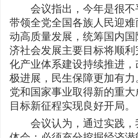
会议指出，今年是很不平
带领全党全国各族人民迎难
动高质量发展，统筹国内国
济社会发展主要目标将顺利
化产业体系建设持续推进，
极进展，民生保障更加有力
党和国家事业取得新的重大
目标新征程实现良好开局。
会议认为，通过实践，我
体会：必须充分挖掘经济潜