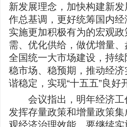
新发展理念，加快构建新发
作总基调，更好统筹国内经
实施更加积极有为的宏观政
需、优化供给，做优增量、
全国统一大市场建设，持续
稳市场、稳预期，推动经济
谐稳定，实现“十五五”良好
会议指出，明年经济工作
发挥存量政策和增量政策集
观经济治理效能。要继续实