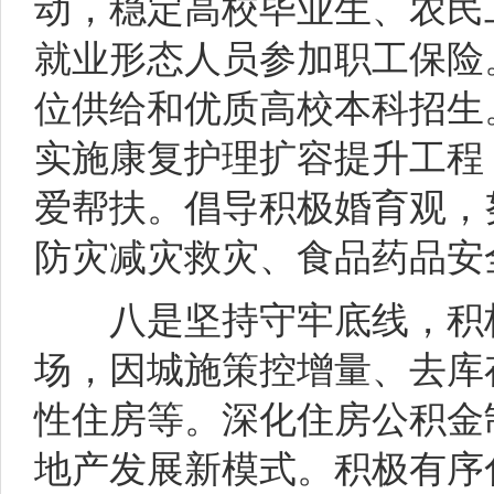
动，稳定高校毕业生、农民
就业形态人员参加职工保险
位供给和优质高校本科招生
实施康复护理扩容提升工程
爱帮扶。倡导积极婚育观，
防灾减灾救灾、食品药品安
八是坚持守牢底线，积极
场，因城施策控增量、去库
性住房等。深化住房公积金
地产发展新模式。积极有序