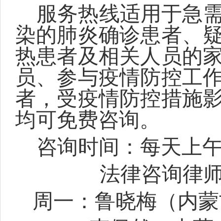
服务热线适用于急
染的肺炎确诊患者、
热患者及相关人员的
员、参与疫情防控工
者，受疫情防控措施
均可免费咨询。
咨询时间：每天上
法律咨询律
周一：鲁晓梅（内蒙