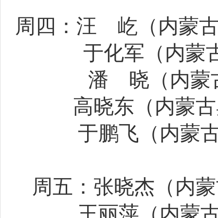
周四：汪
屹（内蒙
于化军（内蒙
潘
晓（内蒙
高晓东（内蒙古
于鹏飞（内蒙
周五：张晓杰（内蒙
王丽萍（内蒙