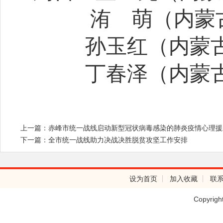
洧
萌（内蒙
孙玉红（内蒙
丁春泽（内蒙
上一篇：赤峰市统一战线启动新型冠状病毒感染的肺炎疫情心理援
下一篇：全市统一战线助力决战决胜脱贫攻坚工作安排
设为首页
加入收藏
联
Copyrig