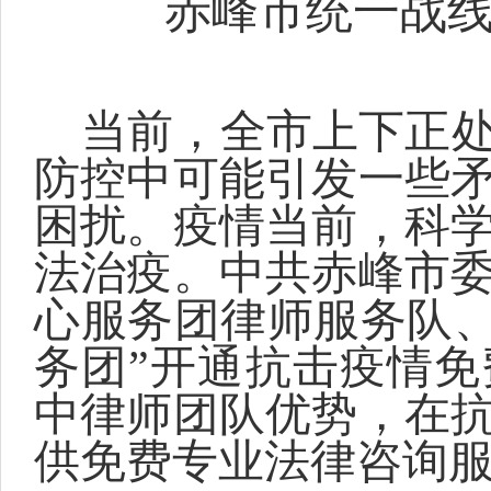
赤峰市统一战
当前，全市上下正
防控中可能引发一些
困扰。疫情当前，科
法治疫。中共赤峰市
心服务团律师服务队、
务团”开通抗击疫情
中律师团队优势，在
供免费专业法律咨询