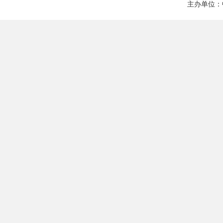
主办单位：