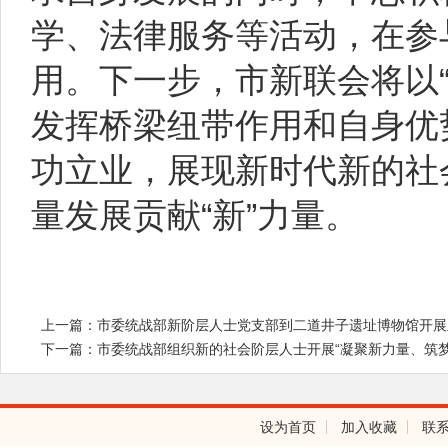
学、法律服务等活动，在参
用。下一步，市新联会将以“
发挥桥梁纽带作用和自身优
功立业，展现新时代新的社
量发展贡献“新”力量。
上一篇：市委统战部新阶层人士党支部到二道井子遗址博物馆开展
下一篇：市委统战部组织新的社会阶层人士开展“凝聚新力量、筑
设为首页
加入收藏
联