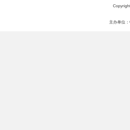
Copyrig
主办单位：