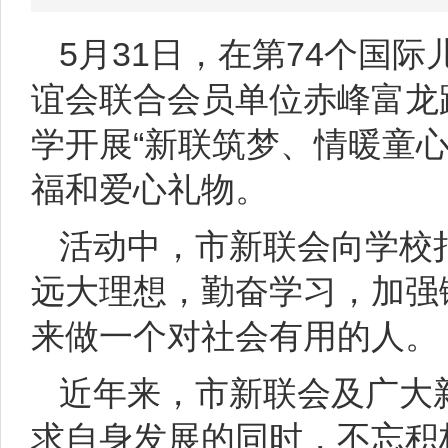
5月31日，在第74个国
谊会联合会员单位赤峰富龙
学开展“新联筑梦、情暖童
福和爱心礼物。
活动中，市新联会向学校
远大理想，勤奋学习，加强
来做一个对社会有用的人。
近年来，市新联会及广大
求自身发展的同时，不忘积