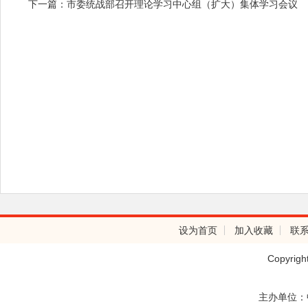
下一篇：市委统战部召开理论学习中心组（扩大）集体学习会议
设为首页
加入收藏
联
Copyrig
主办单位：